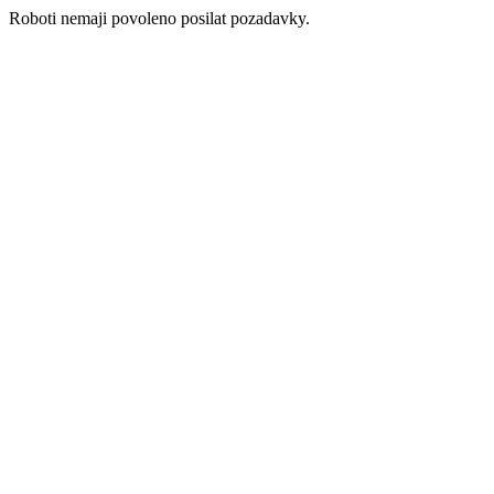
Roboti nemaji povoleno posilat pozadavky.