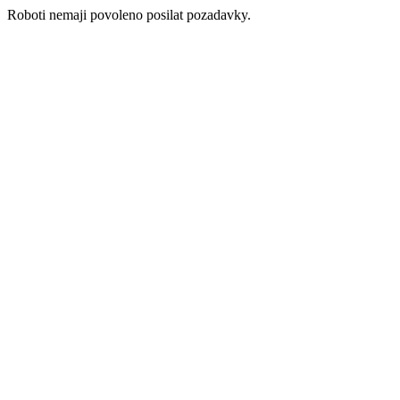
Roboti nemaji povoleno posilat pozadavky.