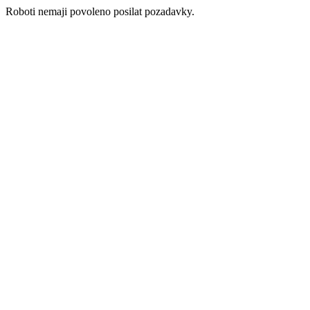
Roboti nemaji povoleno posilat pozadavky.