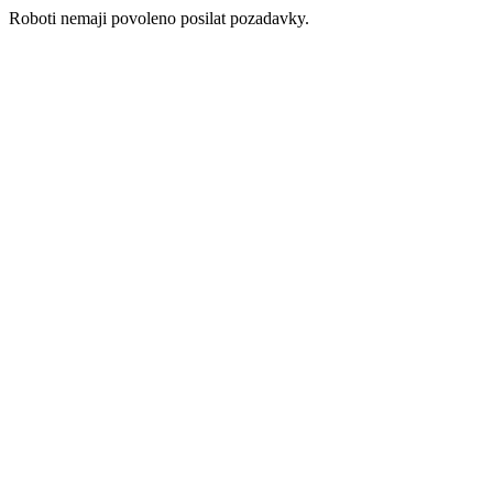
Roboti nemaji povoleno posilat pozadavky.