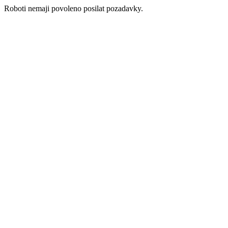
Roboti nemaji povoleno posilat pozadavky.