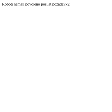
Roboti nemaji povoleno posilat pozadavky.