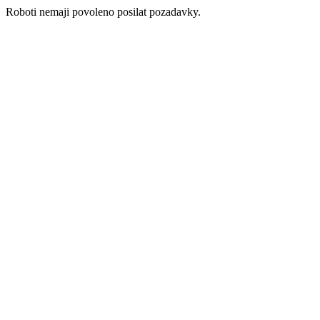
Roboti nemaji povoleno posilat pozadavky.