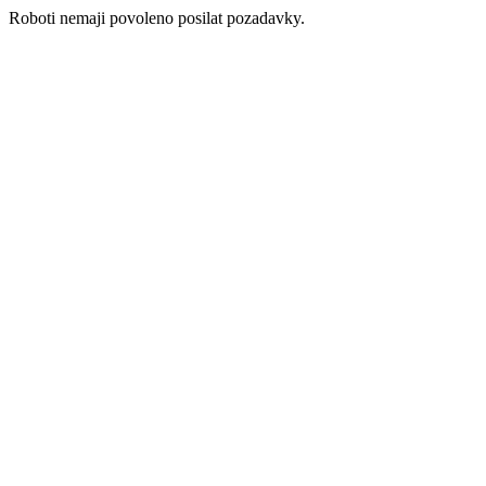
Roboti nemaji povoleno posilat pozadavky.