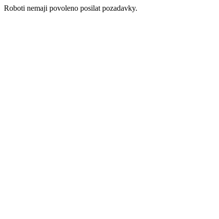
Roboti nemaji povoleno posilat pozadavky.