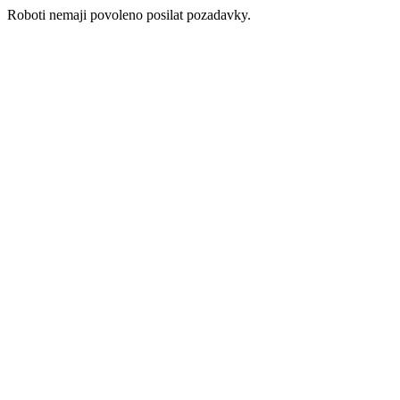
Roboti nemaji povoleno posilat pozadavky.