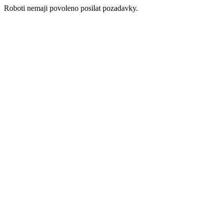
Roboti nemaji povoleno posilat pozadavky.