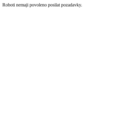
Roboti nemaji povoleno posilat pozadavky.