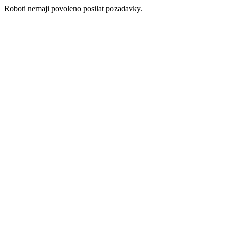
Roboti nemaji povoleno posilat pozadavky.