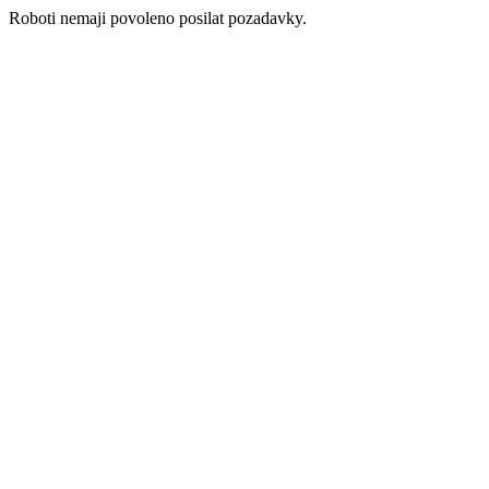
Roboti nemaji povoleno posilat pozadavky.