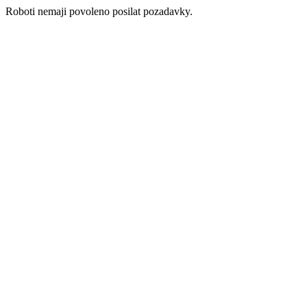
Roboti nemaji povoleno posilat pozadavky.