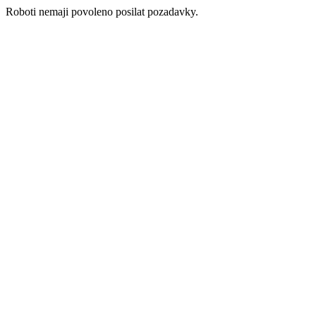
Roboti nemaji povoleno posilat pozadavky.