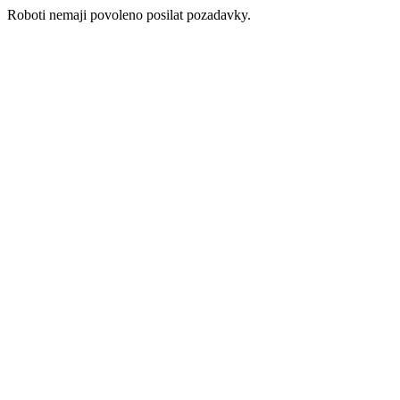
Roboti nemaji povoleno posilat pozadavky.