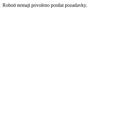
Roboti nemaji povoleno posilat pozadavky.