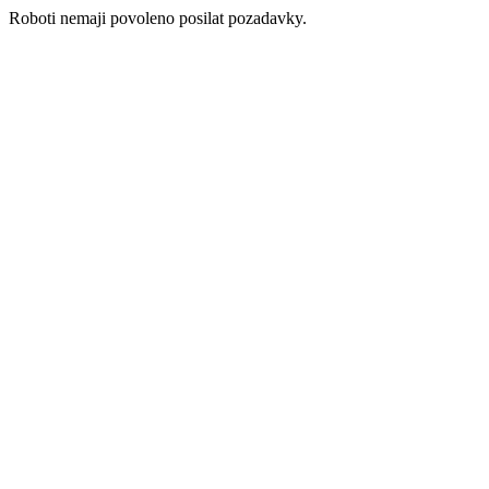
Roboti nemaji povoleno posilat pozadavky.